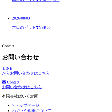
2026/08/03
本日のピット❣️NSR50
お問い合わせ
LINE
からお問い合わせはこちら
Contact
お問い合わせはこちら
有限会社ばいく倉庫
> トップページ
> ばいく倉庫について