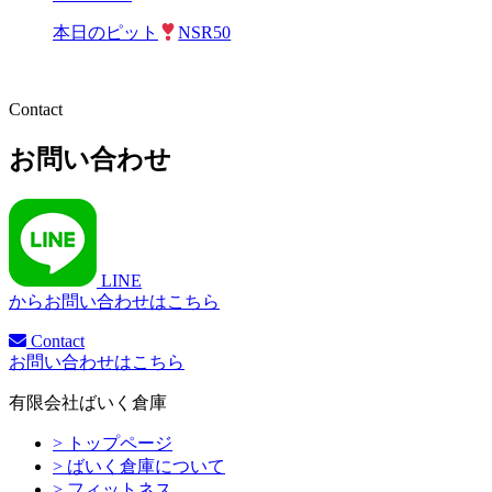
本日のピット
NSR50
Contact
お問い合わせ
LINE
からお問い合わせはこちら
Contact
お問い合わせはこちら
有限会社ばいく倉庫
> トップページ
> ばいく倉庫について
> フィットネス