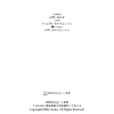
Contact
お問い合わせ
LINE
からお問い合わせはこちら
Contact
お問い合わせはこちら
有限会社ばいく倉庫
〒442-0012 愛知県豊川市新豊町１丁目２８
Copyright©Bike Souko. All Rights Reserved.