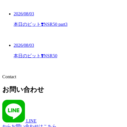
2026/08/03
本日のピット❣️NSR50 part3
2026/08/03
本日のピット❣️NSR50
Contact
お問い合わせ
LINE
からお問い合わせはこちら