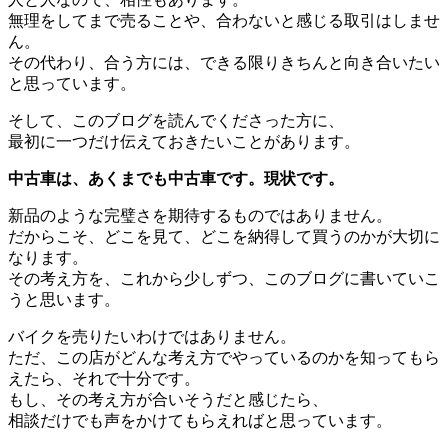
無理をしてまで売ることや、合わないと感じる取引はしませ
ん。
その代わり、合う方には、できる限りきちんと向き合いたい
と思っています。
そして、このブログを読んでくださった方に、
最初に一つだけ伝えておきたいことがあります。
中古車は、あくまでも中古車です。現状です。
新品のような完璧さを期待するものではありません。
だからこそ、どこを見て、どこを納得して買うのかが大切に
なります。
その考え方を、これから少しずつ、このブログに書いていこ
うと思います。
バイクを売りたいわけではありません。
ただ、この店がどんな考え方でやっているのかを知ってもら
えたら、それで十分です。
もし、その考え方が合いそうだと感じたら、
相談だけでも声をかけてもらえればと思っています。