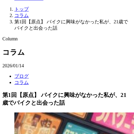
トップ
コラム
第1回【原点】 バイクに興味がなかった私が、21歳で
バイクと出会った話
Column
コラム
2026/01/14
ブログ
コラム
第1回【原点】 バイクに興味がなかった私が、21
歳でバイクと出会った話