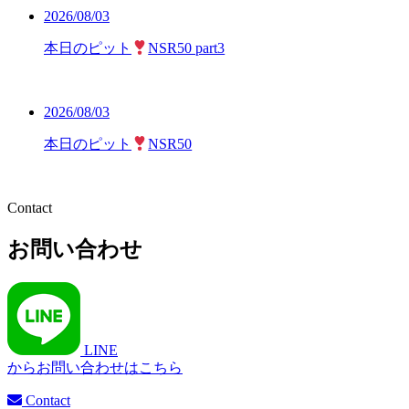
2026/08/03
本日のピット
NSR50 part3
2026/08/03
本日のピット
NSR50
Contact
お問い合わせ
LINE
からお問い合わせはこちら
Contact