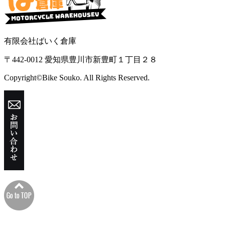
有限会社ばいく倉庫
〒442-0012 愛知県豊川市新豊町１丁目２８
Copyright©Bike Souko. All Rights Reserved.