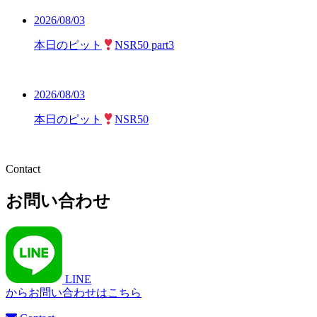
2026/08/03
本日のピット
NSR50 part3
2026/08/03
本日のピット
NSR50
Contact
お問い合わせ
LINE
からお問い合わせはこちら