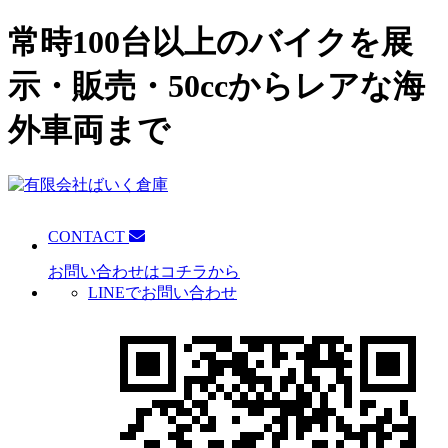
常時100台以上のバイクを展
示・販売・50ccからレアな海
外車両まで
CONTACT
お問い合わせはコチラから
LINEでお問い合わせ