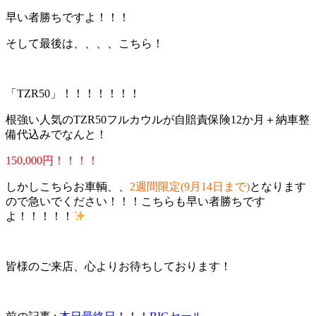
早い者勝ちですよ！！！
そして最後は、、、、こちら！
「TZR50」！！！！！！！
根強い人気のTZR50フルカウルが自賠責保険12か月＋納車整
備代込みでなんと！
150,000円！！！！
しかしこちらお車輌、、
2週間限定(9月14日まで)
となります
ので急いでください！！！こちらも早い者勝ちです
よ！！！！！
皆様のご来店、心よりお待ちしております！