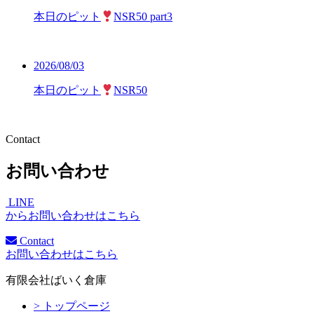
本日のピット
NSR50 part3
2026/08/03
本日のピット
NSR50
Contact
お問い合わせ
LINE
からお問い合わせはこちら
Contact
お問い合わせはこちら
有限会社ばいく倉庫
> トップページ