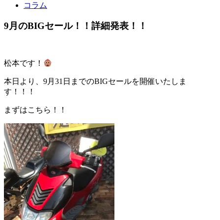
コラム
9月のBIGセール！！詳細発表！！
松本です！
本日より、9月31日までのBIGセールを開催いたしま
す！！！
まずはこちら！！