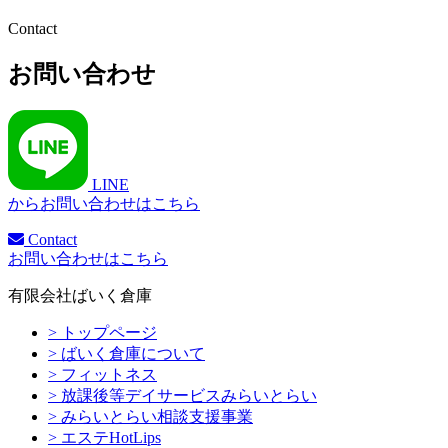
Contact
お問い合わせ
LINE
からお問い合わせはこちら
Contact
お問い合わせはこちら
有限会社ばいく倉庫
> トップページ
> ばいく倉庫について
> フィットネス
> 放課後等デイサービスみらいとらい
> みらいとらい相談支援事業
> エステHotLips