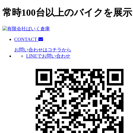
常時100台以上のバイクを展示
CONTACT
お問い合わせはコチラから
LINEでお問い合わせ