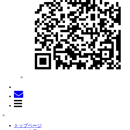
×
トップページ