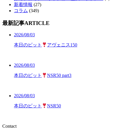
新着情報
(27)
コラム
(349)
最新記事
ARTICLE
2026/08/03
本日のピット
アヴェニス150
2026/08/03
本日のピット
NSR50 part3
2026/08/03
本日のピット
NSR50
Contact