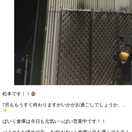
松本です！！
7月ももうすぐ終わりますがいかがお過ごしでしょうか、、
ばいく倉庫は今日も元気いっぱい営業中です！！