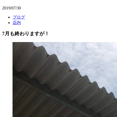
2019/07/30
ブログ
店内
7月も終わりますが！