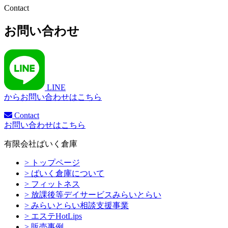
Contact
お問い合わせ
LINE
からお問い合わせはこちら
Contact
お問い合わせはこちら
有限会社ばいく倉庫
> トップページ
> ばいく倉庫について
> フィットネス
> 放課後等デイサービスみらいとらい
> みらいとらい相談支援事業
> エステHotLips
> 販売事例