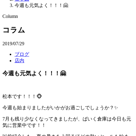
今週も元気よく！！！🤗
Column
コラム
2019/07/29
ブログ
店内
今週も元気よく！！！🤗
松本です！！！🐵
今週も始まりましたがいかがお過ごしでしょうか？✨
7月も残り少なくなってきましたが、ばいく倉庫は今日も元
気に営業中です！！