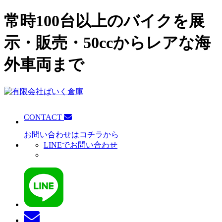
常時100台以上のバイクを展
示・販売・50ccからレアな海
外車両まで
CONTACT
お問い合わせはコチラから
LINEでお問い合わせ