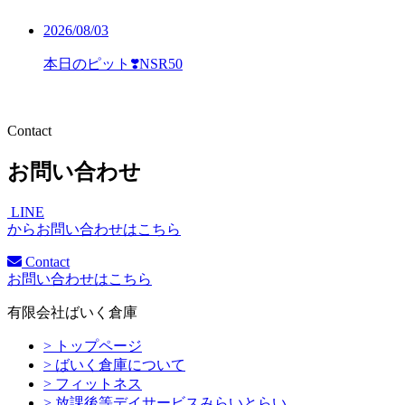
2026/08/03
本日のピット❣️NSR50
Contact
お問い合わせ
LINE
からお問い合わせはこちら
Contact
お問い合わせはこちら
有限会社ばいく倉庫
> トップページ
> ばいく倉庫について
> フィットネス
> 放課後等デイサービスみらいとらい