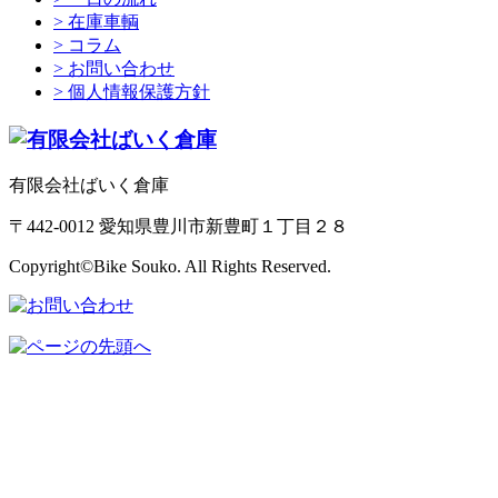
> 在庫車輌
> コラム
> お問い合わせ
> 個人情報保護方針
有限会社ばいく倉庫
〒442-0012 愛知県豊川市新豊町１丁目２８
Copyright©Bike Souko. All Rights Reserved.