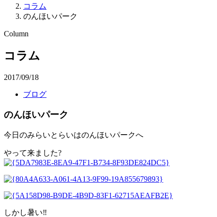
コラム
のんほいパーク
Column
コラム
2017/09/18
ブログ
のんほいパーク
今日のみらいとらいはのんほいパークへ
やって来ました?
しかし暑い‼️