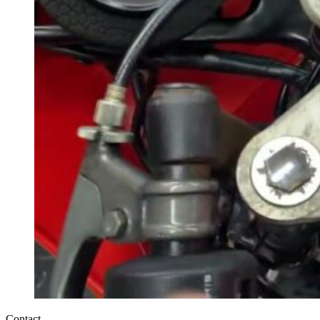
Contact