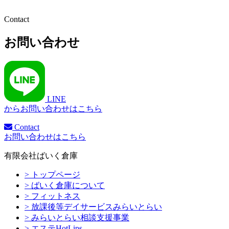
Contact
お問い合わせ
LINE
からお問い合わせはこちら
Contact
お問い合わせはこちら
有限会社ばいく倉庫
> トップページ
> ばいく倉庫について
> フィットネス
> 放課後等デイサービスみらいとらい
> みらいとらい相談支援事業
> エステHotLips