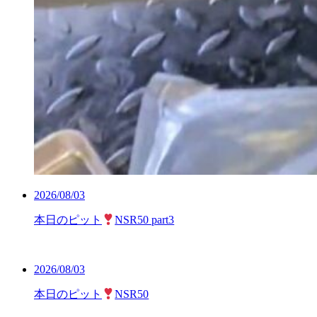
2026/08/03
本日のピット
NSR50 part3
2026/08/03
本日のピット
NSR50