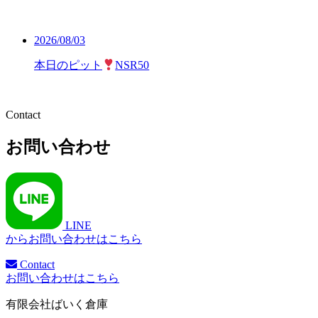
2026/08/03
本日のピット
NSR50
Contact
お問い合わせ
LINE
からお問い合わせはこちら
Contact
お問い合わせはこちら
有限会社ばいく倉庫