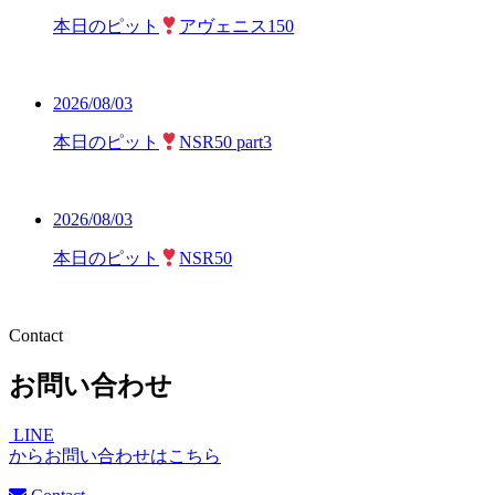
本日のピット
アヴェニス150
2026/08/03
本日のピット
NSR50 part3
2026/08/03
本日のピット
NSR50
Contact
お問い合わせ
LINE
からお問い合わせはこちら