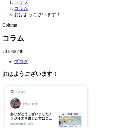
トップ
コラム
おはようございます！
Column
コラム
2016/06/30
ブログ
おはようございます！