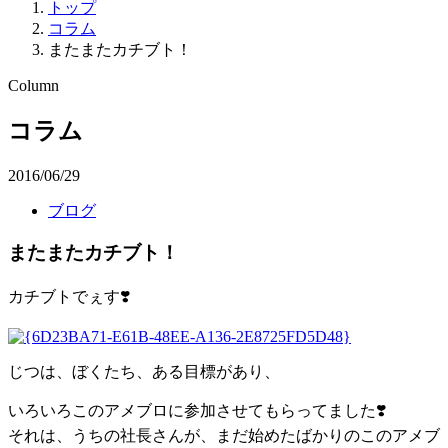
トップ
コラム
またまたカチブト！
Column
コラム
2016/06/29
ブログ
またまたカチブト！
カチブトでぇす❣️
じつは、ぼくたち、ある目標があり、
いろいろこのアメブロに参加させてもらってました❣️
それは、うちの社長さんが、まだ始めたばかりのこのアメブ