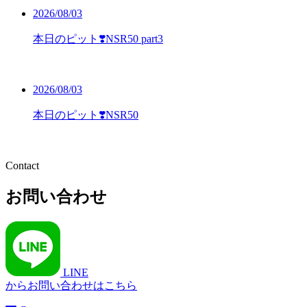
2026/08/03
本日のピット❣️NSR50 part3
2026/08/03
本日のピット❣️NSR50
Contact
お問い合わせ
LINE
からお問い合わせはこちら