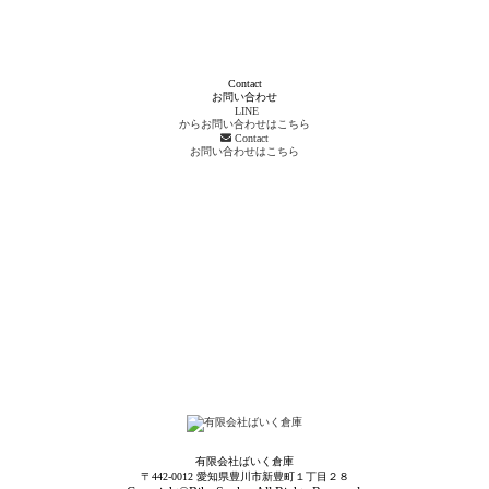
Contact
お問い合わせ
LINE
からお問い合わせはこちら
Contact
お問い合わせはこちら
有限会社ばいく倉庫
〒442-0012 愛知県豊川市新豊町１丁目２８