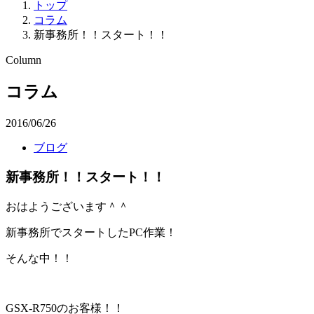
トップ
コラム
新事務所！！スタート！！
Column
コラム
2016/06/26
ブログ
新事務所！！スタート！！
おはようございます＾＾
新事務所でスタートしたPC作業！
そんな中！！
GSX-R750のお客様！！