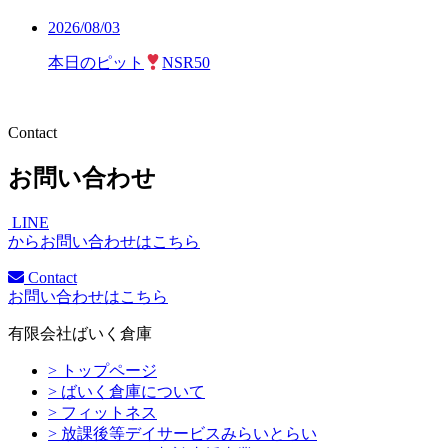
2026/08/03
本日のピット
NSR50
Contact
お問い合わせ
LINE
からお問い合わせはこちら
Contact
お問い合わせはこちら
有限会社ばいく倉庫
> トップページ
> ばいく倉庫について
> フィットネス
> 放課後等デイサービスみらいとらい