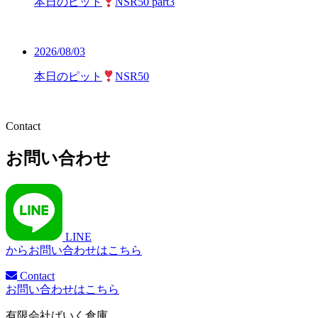
本日のピット
NSR50 part3
2026/08/03
本日のピット
NSR50
お問い合わせ
LINE
からお問い合わせはこちら
Contact
お問い合わせはこちら
有限会社ばいく倉庫