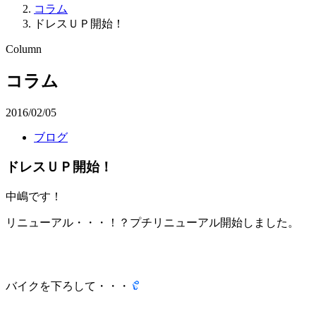
コラム
ドレスＵＰ開始！
Column
コラム
2016/02/05
ブログ
ドレスＵＰ開始！
中嶋です！
リニューアル・・・！？プチリニューアル開始しました。
バイクを下ろして・・・