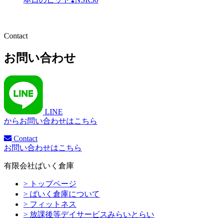
Contact
お問い合わせ
LINE
からお問い合わせはこちら
Contact
お問い合わせはこちら
有限会社ばいく倉庫
> トップページ
> ばいく倉庫について
> フィットネス
> 放課後等デイサービスみらいとらい