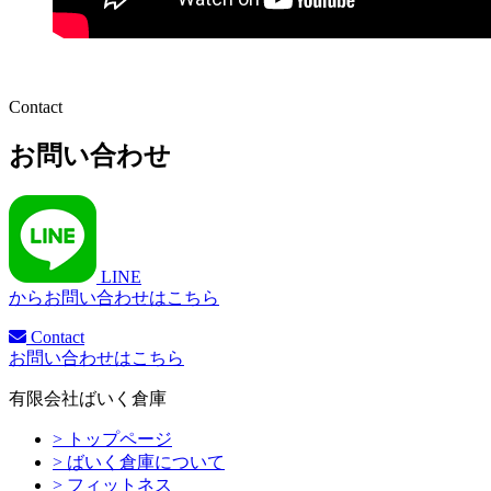
Contact
お問い合わせ
LINE
からお問い合わせはこちら
Contact
お問い合わせはこちら
有限会社ばいく倉庫
> トップページ
> ばいく倉庫について
> フィットネス