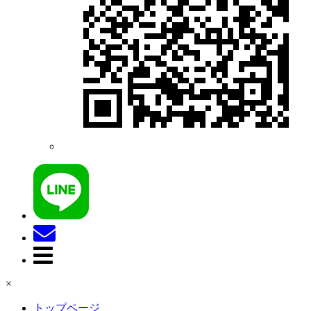
×
トップページ