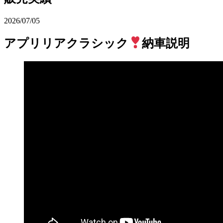
2026/07/05
アプリリアクラシック
納車説明