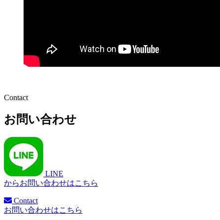
Contact
お問い合わせ
LINE
からお問い合わせはこちら
Contact
お問い合わせはこちら