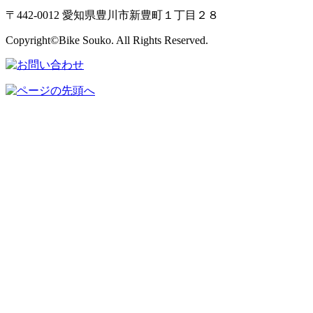
〒442-0012 愛知県豊川市新豊町１丁目２８
Copyright©Bike Souko. All Rights Reserved.