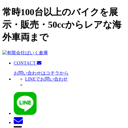
常時100台以上のバイクを展
示・販売・50ccからレアな海
外車両まで
CONTACT
お問い合わせはコチラから
LINEでお問い合わせ