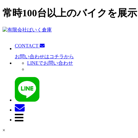
常時100台以上のバイクを展示
CONTACT
お問い合わせはコチラから
LINEでお問い合わせ
×