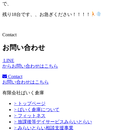
で、
残り18台です、、お急ぎください！！！！
Contact
お問い合わせ
LINE
からお問い合わせはこちら
Contact
お問い合わせはこちら
有限会社ばいく倉庫
> トップページ
> ばいく倉庫について
> フィットネス
> 放課後等デイサービスみらいとらい
> みらいとらい相談支援事業