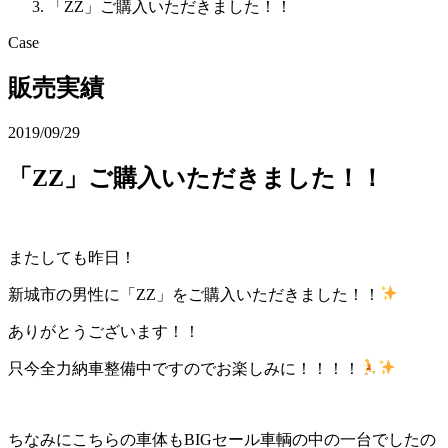
「ZZ」ご購入いただきました！！
Case
販売実績
2019/09/29
「ZZ」ご購入いただきました！！
またしても昨日！
新城市の男性に「ZZ」をご購入いただきました！！
ありがとうございます！！
只今全力納車整備中ですのでお楽しみに！！！！
ちなみにこちらの車体もBIGセール車輌の中の一台でしたの