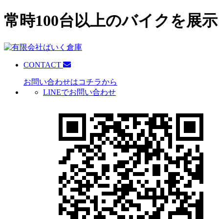
常時100台以上のバイクを展示
CONTACT
お問い合わせはコチラから
LINEでお問い合わせ