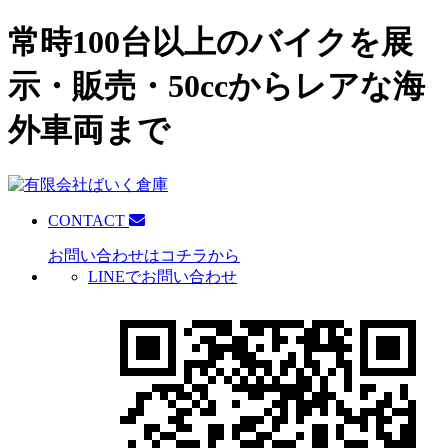
常時100台以上のバイクを展
示・販売・50ccからレアな海
外車両まで
CONTACT
お問い合わせはコチラから
LINEでお問い合わせ