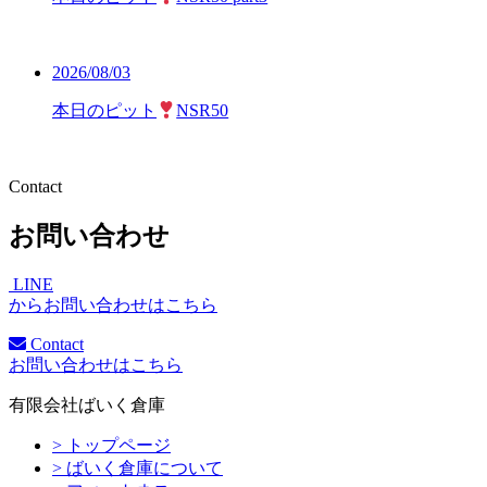
2026/08/03
本日のピット
NSR50
Contact
お問い合わせ
LINE
からお問い合わせはこちら
Contact
お問い合わせはこちら
有限会社ばいく倉庫
> トップページ
> ばいく倉庫について