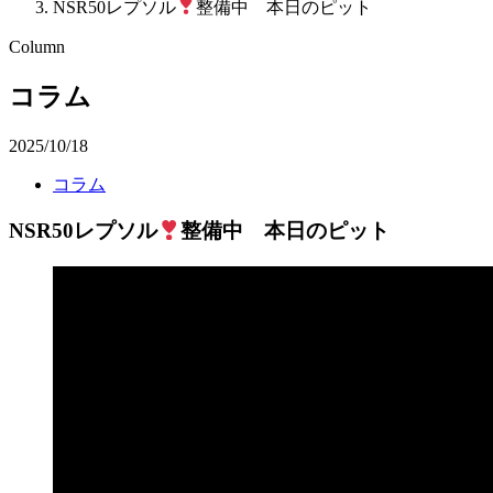
NSR50レプソル
整備中 本日のピット
Column
コラム
2025/10/18
コラム
NSR50レプソル
整備中 本日のピット