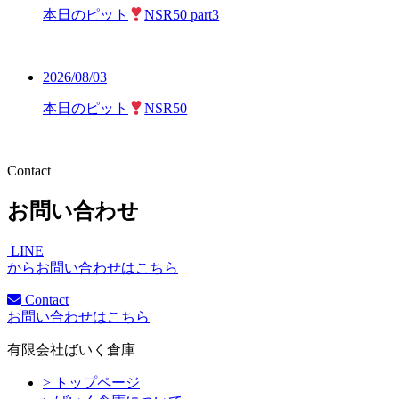
本日のピット
NSR50 part3
2026/08/03
本日のピット
NSR50
Contact
お問い合わせ
LINE
からお問い合わせはこちら
Contact
お問い合わせはこちら
有限会社ばいく倉庫
> トップページ