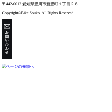
〒442-0012 愛知県豊川市新豊町１丁目２８
Copyright©Bike Souko. All Rights Reserved.