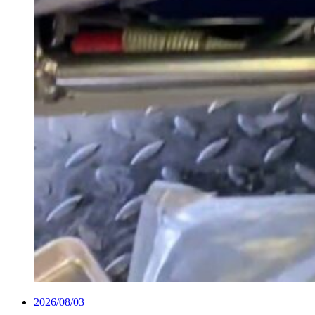
2026/08/03