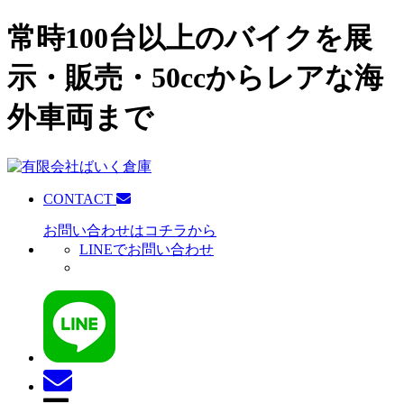
常時100台以上のバイクを展
示・販売・50ccからレアな海
外車両まで
CONTACT
お問い合わせはコチラから
LINEでお問い合わせ