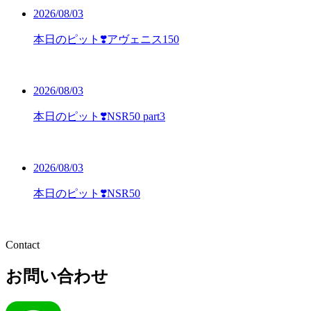
2026/08/03
本日のピット❣️アヴェニス150
2026/08/03
本日のピット❣️NSR50 part3
2026/08/03
本日のピット❣️NSR50
Contact
お問い合わせ