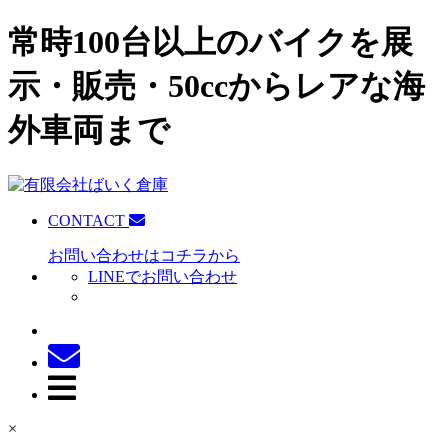
常時100台以上のバイクを展
示・販売・50ccからレアな海
外車両まで
CONTACT
お問い合わせはコチラから
LINEでお問い合わせ
×