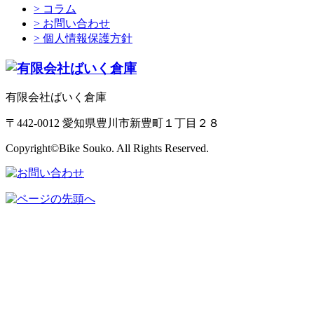
> コラム
> お問い合わせ
> 個人情報保護方針
有限会社ばいく倉庫
〒442-0012 愛知県豊川市新豊町１丁目２８
Copyright©Bike Souko. All Rights Reserved.