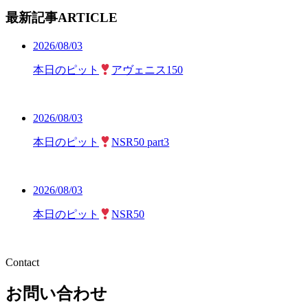
最新記事
ARTICLE
2026/08/03
本日のピット
アヴェニス150
2026/08/03
本日のピット
NSR50 part3
2026/08/03
本日のピット
NSR50
Contact
お問い合わせ