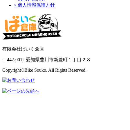
> 個人情報保護方針
有限会社ばいく倉庫
〒442-0012 愛知県豊川市新豊町１丁目２８
Copyright©Bike Souko. All Rights Reserved.