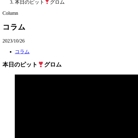
本日のピット
グロム
Column
コラム
2023/10/26
コラム
本日のピット
グロム