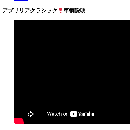
アプリリアクラシック
車輌説明