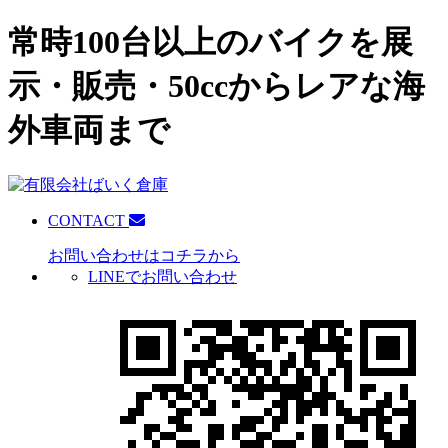
常時100台以上のバイクを展
示・販売・50ccからレアな海
外車両まで
CONTACT
お問い合わせはコチラから
LINEでお問い合わせ