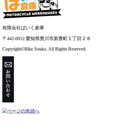
有限会社ばいく倉庫
〒442-0012 愛知県豊川市新豊町１丁目２８
Copyright©Bike Souko. All Rights Reserved.