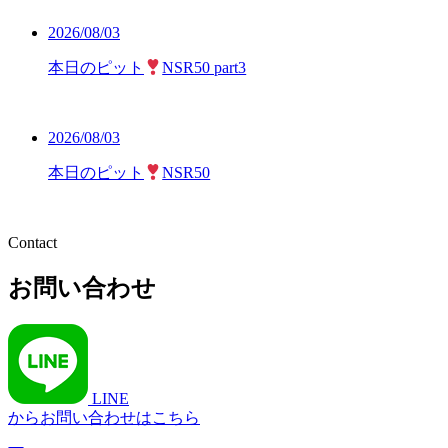
2026/08/03
本日のピット
NSR50 part3
2026/08/03
本日のピット
NSR50
Contact
お問い合わせ
LINE
からお問い合わせはこちら