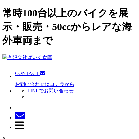
常時100台以上のバイクを展
示・販売・50ccからレアな海
外車両まで
CONTACT
お問い合わせはコチラから
LINEでお問い合わせ
×