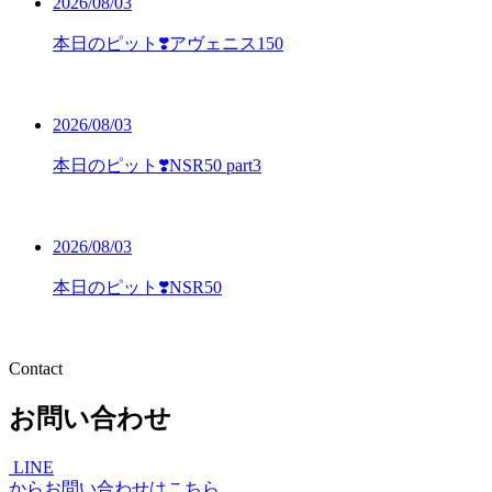
2026/08/03
本日のピット❣️アヴェニス150
2026/08/03
本日のピット❣️NSR50 part3
2026/08/03
本日のピット❣️NSR50
Contact
お問い合わせ
LINE
からお問い合わせはこちら