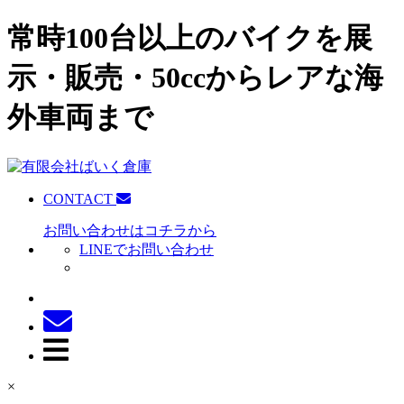
常時100台以上のバイクを展
示・販売・50ccからレアな海
外車両まで
CONTACT
お問い合わせはコチラから
LINEでお問い合わせ
×