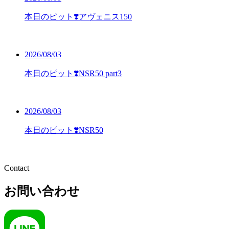
本日のピット❣️アヴェニス150
2026/08/03
本日のピット❣️NSR50 part3
2026/08/03
本日のピット❣️NSR50
Contact
お問い合わせ