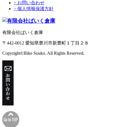
> お問い合わせ
> 個人情報保護方針
有限会社ばいく倉庫
〒442-0012 愛知県豊川市新豊町１丁目２８
Copyright©Bike Souko. All Rights Reserved.