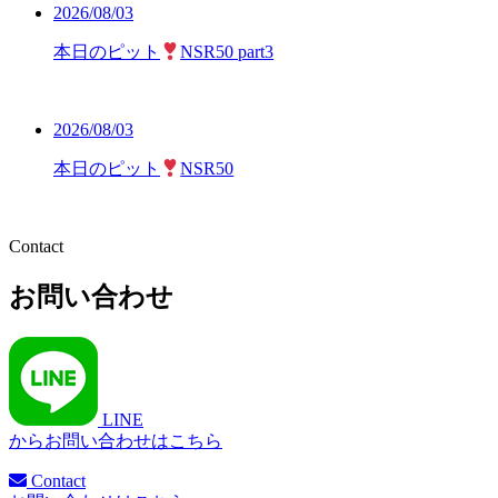
2026/08/03
本日のピット
NSR50 part3
2026/08/03
本日のピット
NSR50
お問い合わせ
LINE
からお問い合わせはこちら
Contact