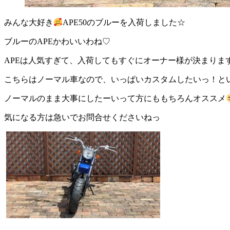
みんな大好き
APE50のブルーを入荷しました☆
ブルーのAPEかわいいわね♡
APEは人気すぎて、入荷してもすぐにオーナー様が決まりま
こちらはノーマル車なので、いっぱいカスタムしたいっ！と
ノーマルのまま大事にしたーいって方にももちろんオススメ
気になる方は急いでお問合せくださいねっ