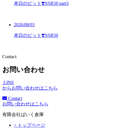
本日のピット❣️NSR50 part3
2026/08/03
本日のピット❣️NSR50
Contact
お問い合わせ
LINE
からお問い合わせはこちら
Contact
お問い合わせはこちら
有限会社ばいく倉庫
> トップページ