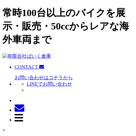
常時100台以上のバイクを展
示・販売・50ccからレアな海
外車両まで
CONTACT
お問い合わせはコチラから
LINEでお問い合わせ
×