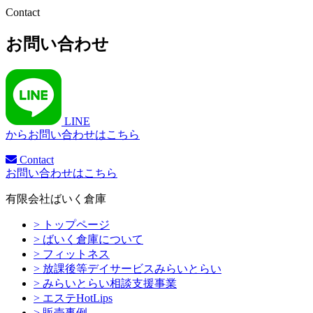
Contact
お問い合わせ
LINE
からお問い合わせはこちら
Contact
お問い合わせはこちら
有限会社ばいく倉庫
> トップページ
> ばいく倉庫について
> フィットネス
> 放課後等デイサービスみらいとらい
> みらいとらい相談支援事業
> エステHotLips
> 販売事例