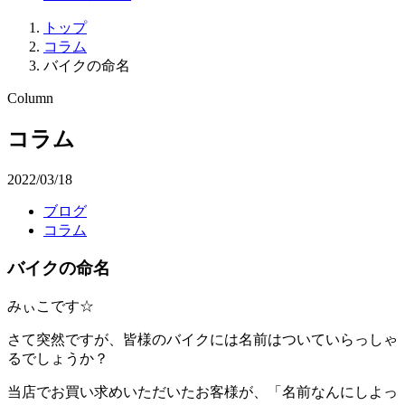
トップ
コラム
バイクの命名
Column
コラム
2022/03/18
ブログ
コラム
バイクの命名
みぃこです☆
さて突然ですが、皆様のバイクには名前はついていらっしゃ
るでしょうか？
当店でお買い求めいただいたお客様が、「名前なんにしよっ