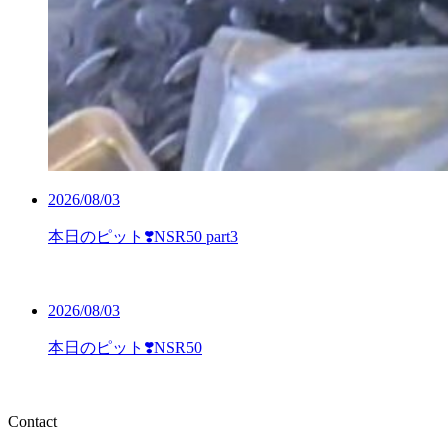
2026/08/03
本日のピット❣️NSR50 part3
2026/08/03
本日のピット❣️NSR50
Contact