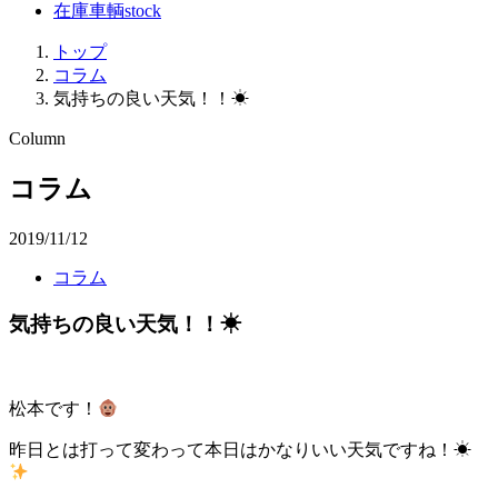
在庫車輌
stock
トップ
コラム
気持ちの良い天気！！☀
Column
コラム
2019/11/12
コラム
気持ちの良い天気！！☀
松本です！
昨日とは打って変わって本日はかなりいい天気ですね！☀