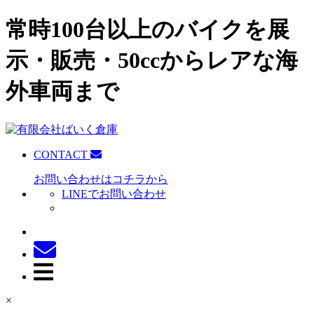
常時100台以上のバイクを展
示・販売・50ccからレアな海
外車両まで
CONTACT
お問い合わせはコチラから
LINEでお問い合わせ
×