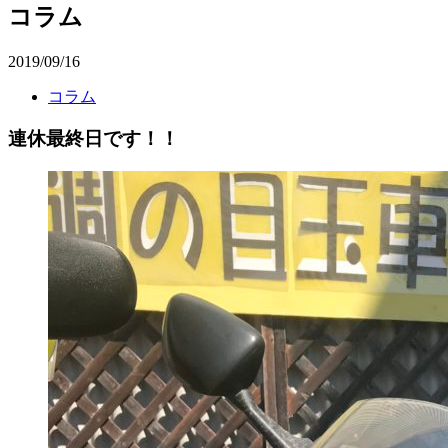
コラム
2019/09/16
コラム
連休最終日です！！