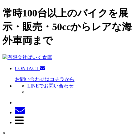
常時100台以上のバイクを展
示・販売・50ccからレアな海
外車両まで
CONTACT
お問い合わせはコチラから
LINEでお問い合わせ
×