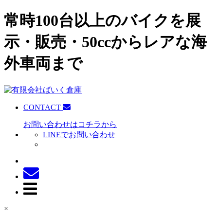
常時100台以上のバイクを展
示・販売・50ccからレアな海
外車両まで
CONTACT
お問い合わせはコチラから
LINEでお問い合わせ
×