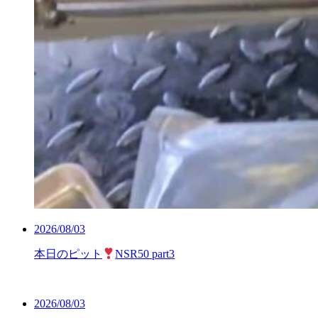
2026/08/03
本日のピット
NSR50 part3
2026/08/03