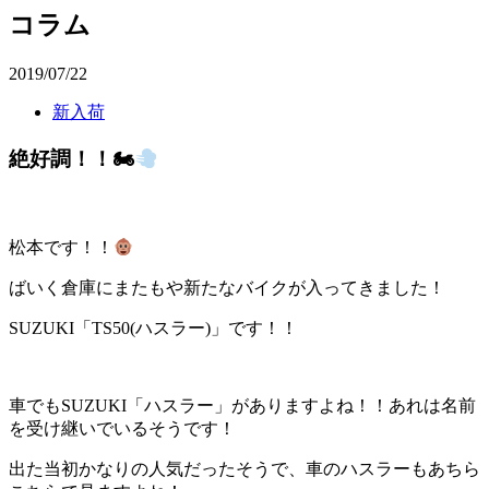
コラム
2019/07/22
新入荷
絶好調！！🏍
松本です！！
ばいく倉庫にまたもや新たなバイクが入ってきました！
SUZUKI「TS50(ハスラー)」です！！
車でもSUZUKI「ハスラー」がありますよね！！あれは名前
を受け継いでいるそうです！
出た当初かなりの人気だったそうで、車のハスラーもあちら