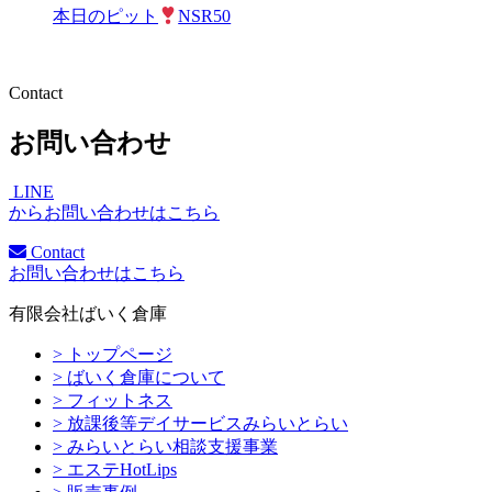
本日のピット
NSR50
Contact
お問い合わせ
LINE
からお問い合わせはこちら
Contact
お問い合わせはこちら
有限会社ばいく倉庫
> トップページ
> ばいく倉庫について
> フィットネス
> 放課後等デイサービスみらいとらい
> みらいとらい相談支援事業
> エステHotLips