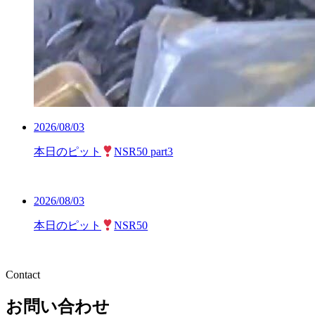
2026/08/03
本日のピット
NSR50 part3
2026/08/03
本日のピット
NSR50
Contact
お問い合わせ