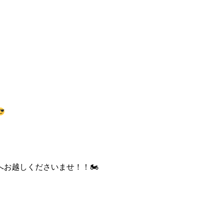
お越しくださいませ！！🏍