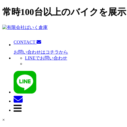
常時100台以上のバイクを展示
CONTACT
お問い合わせはコチラから
LINEでお問い合わせ
×