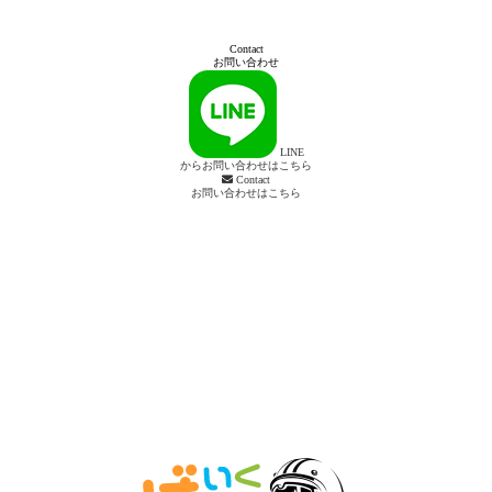
Contact
お問い合わせ
LINE
からお問い合わせはこちら
Contact
お問い合わせはこちら