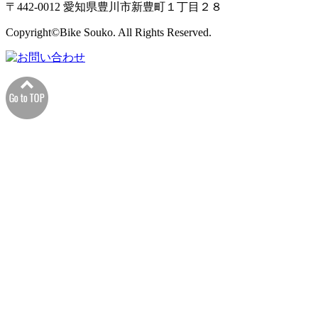
〒442-0012 愛知県豊川市新豊町１丁目２８
Copyright©Bike Souko. All Rights Reserved.