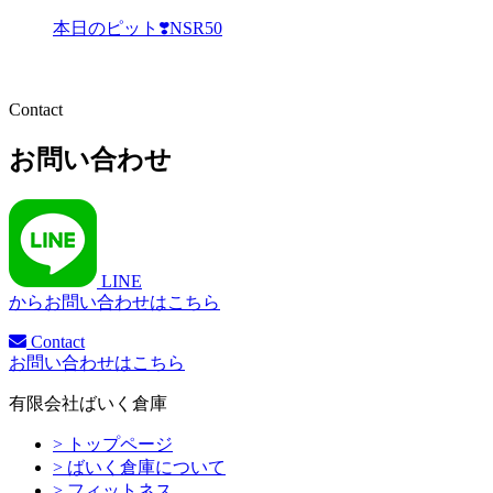
本日のピット❣️NSR50
Contact
お問い合わせ
LINE
からお問い合わせはこちら
Contact
お問い合わせはこちら
有限会社ばいく倉庫
> トップページ
> ばいく倉庫について
> フィットネス