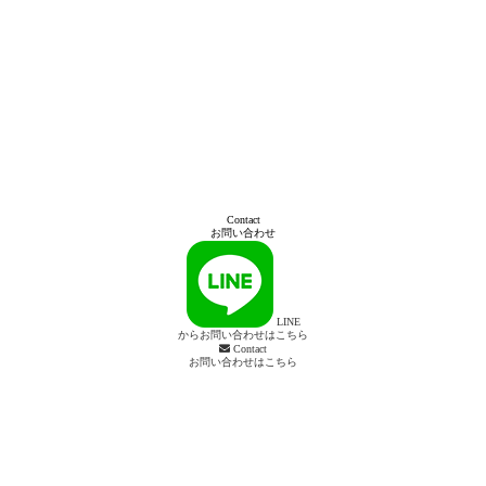
Contact
お問い合わせ
LINE
からお問い合わせはこちら
Contact
お問い合わせはこちら