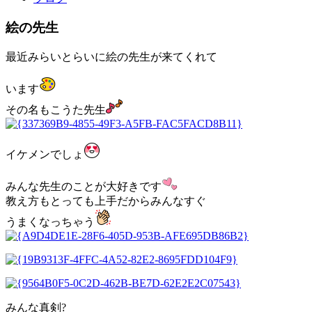
絵の先生
最近みらいとらいに絵の先生が来てくれて
います
その名もこうた先生
イケメンでしょ
みんな先生のことが大好きです
教え方もとっても上手だからみんなすぐ
うまくなっちゃう
みんな真剣?