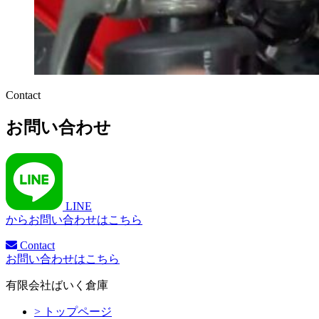
Contact
お問い合わせ
LINE
からお問い合わせはこちら
Contact
お問い合わせはこちら
有限会社ばいく倉庫
> トップページ