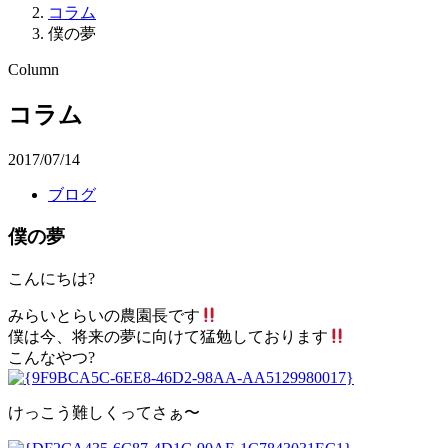
コラム
僕の夢
Column
コラム
2017/07/14
ブログ
僕の夢
こんにちは?
みらいとらいの農園長です
僕は今、将来の夢に向けて猛勉しております
こんなやつ?
けっこう難しくってさぁ〜